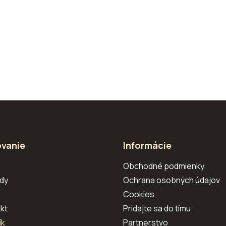
vanie
Informácie
s
Obchodné podmienky
dy
Ochrana osobných údajov
Cookies
kt
Pridajte sa do tímu
ík
Partnerstvo