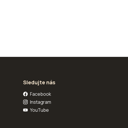
Sledujte nás
Facebook
Instagram
YouTube