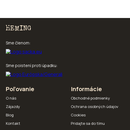
Sme členom:
Sme poistení proti úpadku:
Poľovanie
Informácie
O nás
Obchodné podmienky
Zájazdy
Ochrana osobných údajov
Blog
Cookies
Kontakt
Pridajte sa do tímu