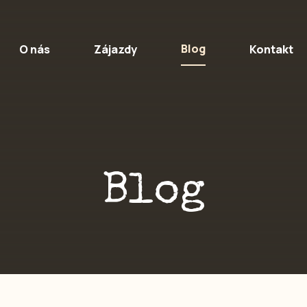
Blog
O nás
Zájazdy
Kontakt
Blog