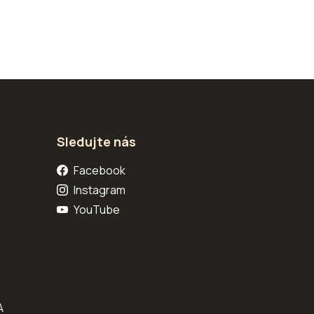
Sledujte nás
Facebook
Instagram
YouTube
A