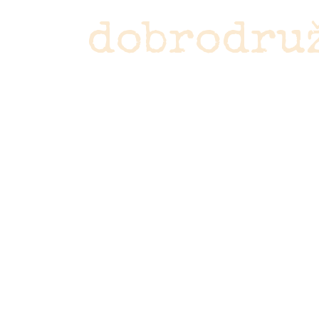
dobrodru