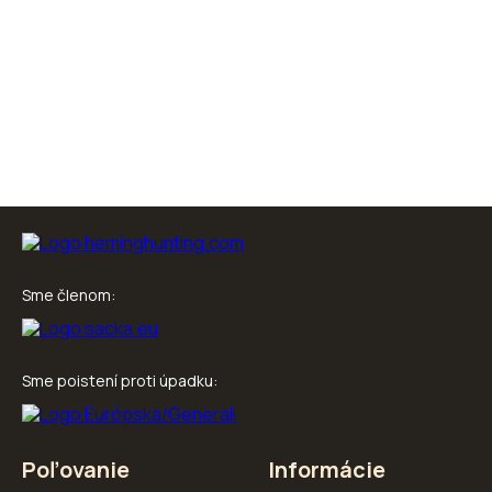
Sme členom:
Sme poistení proti úpadku:
Poľovanie
Informácie