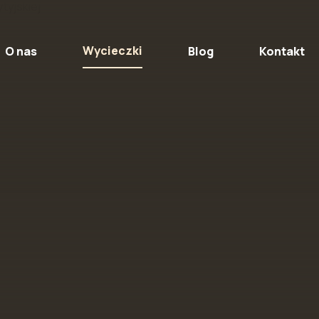
Wycieczki
O nas
Blog
Kontakt