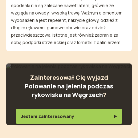
spodenki nie są zalecane nawet latem, głównie ze
względu na owady i wysoką trawę. Ważnym elementem
wyposażenia jest repelent, nakrycie głowy, odzież z
długim rękawem, gumowe obuwie oraz odzież
przeciwdeszczowa. Istotne jest również zabranie ze
sobą podpórki strzeleckiej oraz lornetki z dalmierzem.
Zainteresował Cię wyjazd
Polowanie na jelenia podczas
rykowiska na Węgrzech
?
Jestem zainteresowany