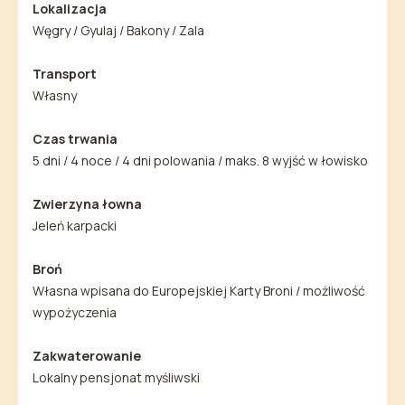
Lokalizacja
Węgry / Gyulaj / Bakony / Zala
Transport
Własny
Czas trwania
5 dni / 4 noce / 4 dni polowania / maks. 8 wyjść w łowisko
Zwierzyna łowna
Jeleń karpacki
Broń
Własna wpisana do Europejskiej Karty Broni / możliwość
wypożyczenia
Zakwaterowanie
Lokalny pensjonat myśliwski