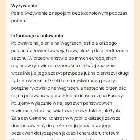
Wyżywienie
Pełne wyżywienie z napojami bezalkoholowymi podczas
pobytu
Informacje o polowaniu
Polowanie na jelenie na Węgrzech jest dla każdego
pasjonata łowiectwa wyjątkową okazją do przedłużenia
sezonu. W przeciwieństwie do innych europejskich
regionów rykowisko rozpoczyna się tutaj znacznie
wcześniej, a jego szczyt przypada już na pierwszy i drugi
tydzień września. Dzięki temu myśliwi mogą przeżyć
potężne rykowisko na Węgrzech, a następnie przenieść
się na polowania w górach lub do innych części Europy.
Polujemy wyłącznie w najlepszych państwowych
łowiskach, które są światowej sławy, takich jak Gyulaj,
Zala czy Gemenc. Konkretny wybór lokalizacji zawsze
dostosowujemy do preferencji gościa oraz jego
oczekiwań dotyczących jakości i charakteru trofeum.