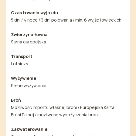
Czas trwania wyjazdu
5 dni / 4 noce / 3 dni polowania / min. 6 wyjść łowieckich
Zwierzyna łowna
Sarna europejska
Transport
Lotniczy
Wyżywienie
Pełne wyżywienie
Broń
Możliwość importu własnej broni / Europejska Karta
Broni Palnej / możliwość wypożyczenia broni
Zakwaterowanie