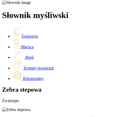
Słownik myśliwski
Zwierzęta
Miejsca
Broń
Terminy łowieckie
Różnorodny
Zebra stepowa
Zwierzęta