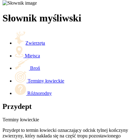
Słownik myśliwski
Zwierzęta
Miejsca
Broń
Terminy łowieckie
Różnorodny
Przydept
Terminy łowieckie
Przydept to termin łowiecki oznaczający odcisk tylnej kończyny
zwierzyny, który nakłada się na część tropu pozostawionego