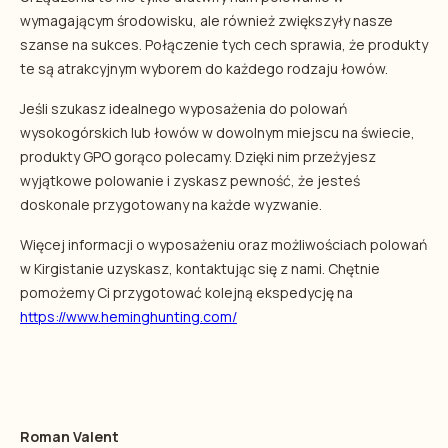
wymagającym środowisku, ale również zwiększyły nasze
szanse na sukces. Połączenie tych cech sprawia, że produkty
te są atrakcyjnym wyborem do każdego rodzaju łowów.
Jeśli szukasz idealnego wyposażenia do polowań
wysokogórskich lub łowów w dowolnym miejscu na świecie,
produkty GPO gorąco polecamy. Dzięki nim przeżyjesz
wyjątkowe polowanie i zyskasz pewność, że jesteś
doskonale przygotowany na każde wyzwanie.
Więcej informacji o wyposażeniu oraz możliwościach polowań
w Kirgistanie uzyskasz, kontaktując się z nami. Chętnie
pomożemy Ci przygotować kolejną ekspedycję na
https://www.heminghunting.com/
Roman Valent