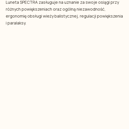
Luneta SPECTRA zasługuje na uznanie za swoje osiągi przy
różnych powiększeniach oraz ogólną niezawodność,
ergonomię obsługi wieży balistycznej, regulacji powiększenia
i paralaksy.