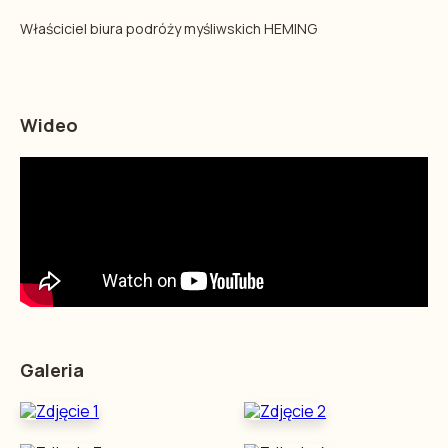
Właściciel biura podróży myśliwskich HEMING
Wideo
Galeria