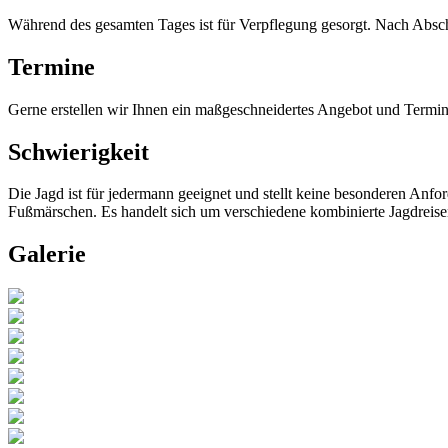
Während des gesamten Tages ist für Verpflegung gesorgt. Nach Abschlu
Termine
Gerne erstellen wir Ihnen ein maßgeschneidertes Angebot und Termin
Schwierigkeit
Die Jagd ist für jedermann geeignet und stellt keine besonderen Anfo
Fußmärschen. Es handelt sich um verschiedene kombinierte Jagdreise
Galerie