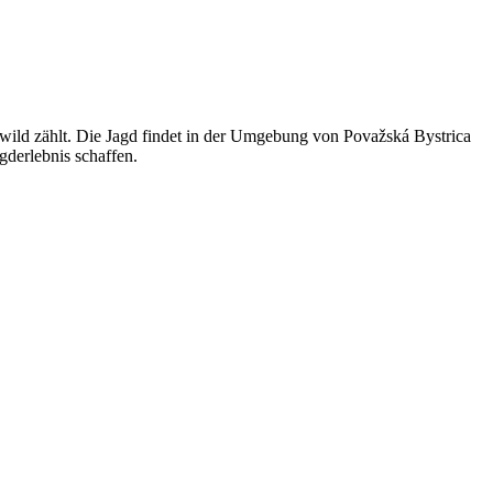
erwild zählt. Die Jagd findet in der Umgebung von Považská Bystrica
gderlebnis schaffen.