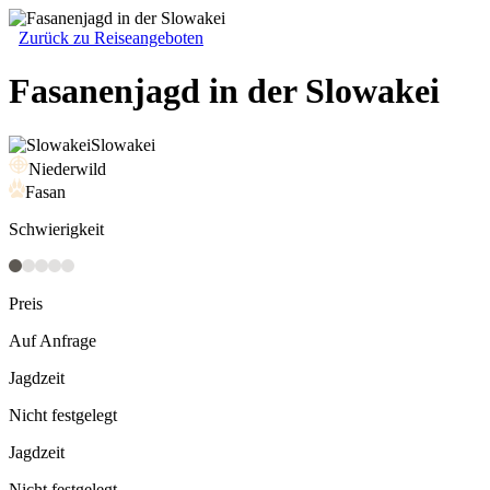
Zurück zu Reiseangeboten
Fasanenjagd in der Slowakei
Slowakei
Niederwild
Fasan
Schwierigkeit
Preis
Auf Anfrage
Jagdzeit
Nicht festgelegt
Jagdzeit
Nicht festgelegt