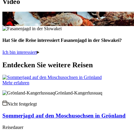
Video
Hat Sie die Reise interessiert
Fasanenjagd in der Slowakei
?
Ich bin interessiert
Entdecken Sie weitere Reisen
Mehr erfahren
Grönland-Kangerlussuaq
Nicht festgelegt
Sommerjagd auf den Moschusochsen in Grönland
Reisedauer