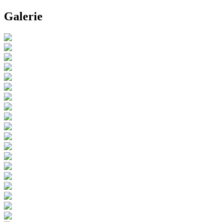
Galerie