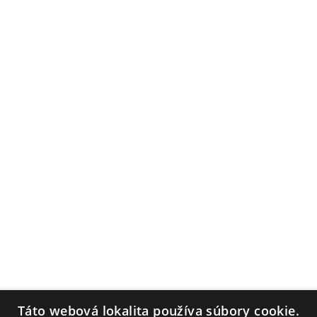
Táto webová lokalita používa súbory cookie.