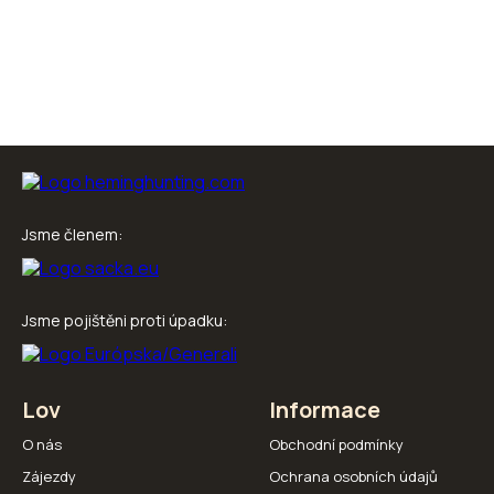
Jsme členem:
Jsme pojištěni proti úpadku:
Lov
Informace
O nás
Obchodní podmínky
Zájezdy
Ochrana osobních údajů