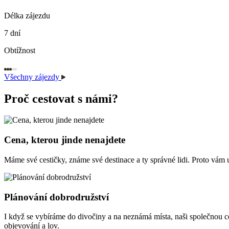
Délka zájezdu
7 dní
Obtížnost
Všechny zájezdy
Proč cestovat
s námi?
Cena, kterou jinde nenajdete
Máme své cestičky, známe své destinace a ty správné lidi. Proto vám u
Plánování dobrodružství
I když se vybíráme do divočiny a na neznámá místa, naši společnou c
objevování a lov.