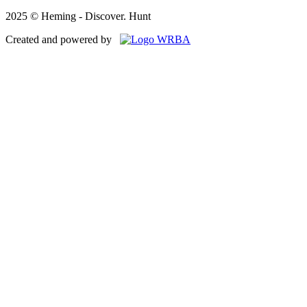
2025 © Heming - Discover. Hunt
Created and powered by