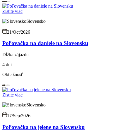
Zistite viac
Slovensko
21/Oct/2026
Poľovačka na daniele na Slovensku
Dĺžka zájazdu
4 dni
Obtiažnosť
Zistite viac
Slovensko
17/Sep/2026
Poľovačka na jelene na Slovensku