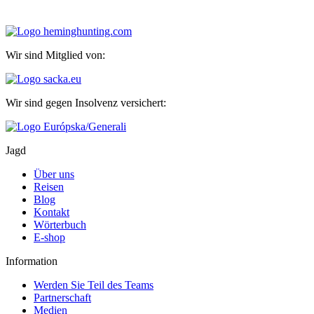
Wir sind Mitglied von:
Wir sind gegen Insolvenz versichert:
Jagd
Über uns
Reisen
Blog
Kontakt
Wörterbuch
E-shop
Information
Werden Sie Teil des Teams
Partnerschaft
Medien