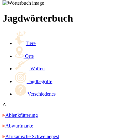
Jagdwörterbuch
Tiere
Orte
Waffen
Jagdbegriffe
Verschiedenes
A
Ablenkfütterung
Abwurfmarke
Afrikanische Schweinepest