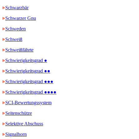
Schwarzbär
Schwarzer Gnu
Schweden
Schweiß
Schweißfährte
Schwierigkeitsgrad ●
Schwierigkeitsgrad ●●
Schwierigkeitsgrad ●●●
Schwierigkeitsgrad ●●●●
SCI-Bewertungssystem
Seitenschütze
Selektive Abschuss
Signalhorn