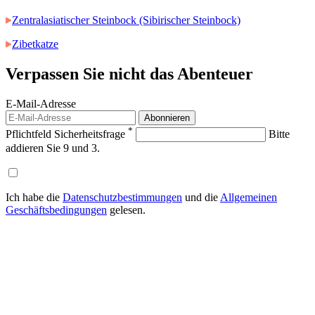
Zentralasiatischer Steinbock (Sibirischer Steinbock)
Zibetkatze
Verpassen Sie nicht das
Abenteuer
E-Mail-Adresse
Abonnieren
*
Pflichtfeld
Sicherheitsfrage
Bitte
addieren Sie 9 und 3.
Ich habe die
Datenschutzbestimmungen
und die
Allgemeinen
Geschäftsbedingungen
gelesen.