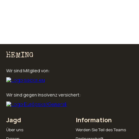
Wir sind Mitglied von:
Wir sind gegen Insolvenz versichert:
Jagd
Information
Über uns
Werden Sie Teil des Teams
Reisen
Partnerschaft