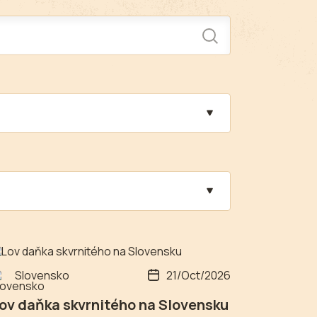
Slovensko
21/Oct/2026
ov daňka skvrnitého na Slovensku