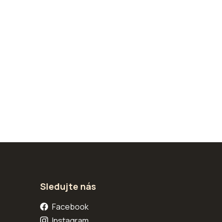
Sledujte nás
Facebook
Instagram